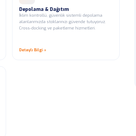
Depolama & Dağıtım
İklim kontrollü, güvenlik sistemli depolama
alanlarımızda stoklarınızı güvende tutuyoruz.
Cross-docking ve paketleme hizmetleri.
Detaylı Bilgi